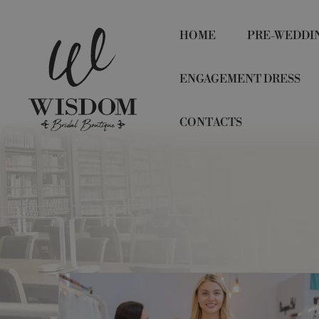
HOME
PRE-WEDDI
ENGAGEMENT DRESS
CONTACTS