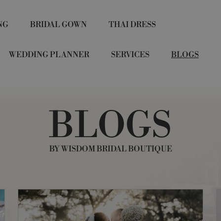
NG
BRIDAL GOWN
THAI DRESS
WEDDING PLANNER
SERVICES
BLOGS
BLOGS
BY WISDOM BRIDAL BOUTIQUE