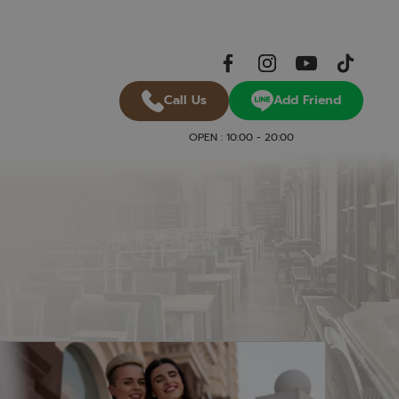
Add Friend
Call Us
OPEN : 10:00 - 20:00