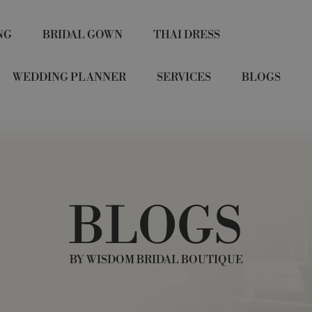
NG
BRIDAL GOWN
THAI DRESS
WEDDING PLANNER
SERVICES
BLOGS
BLOGS
BY WISDOM BRIDAL BOUTIQUE