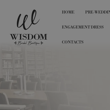
HOME
PRE-WEDDI
ENGAGEMENT DRESS
CONTACTS