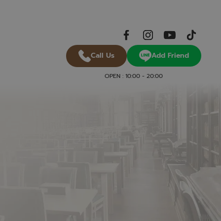
Add Friend
Call Us
OPEN : 10:00 - 20:00