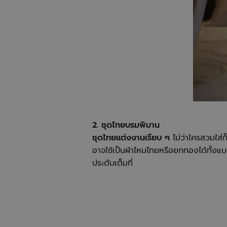
2. ชุดไทยบรมพิมาน
ชุดไทยแต่งงานเรียบ ๆ
ไม่ว่าใครสวมใส่ก
อาจใช้เป็นผ้าไหมไทยหรือยกทองได้ทั้งแบบ
ประดับเต็มที่