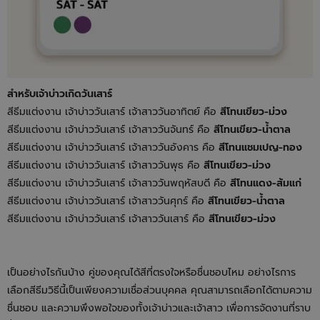
สำหรับเจ้าบ่าวเกิดวันเสาร์
สีธีมแต่งงาน เจ้าบ่าววันเสาร์ เจ้าสาววันอาทิตย์ คือ
สีโทนเขียว-ม่วง
สีธีมแต่งงาน เจ้าบ่าววันเสาร์ เจ้าสาววันจันทร์ คือ
สีโทนเขียว-น้ำตาล
สีธีมแต่งงาน เจ้าบ่าววันเสาร์ เจ้าสาววันอังคาร คือ
สีโทนแชมเปญ-ทอง
สีธีมแต่งงาน เจ้าบ่าววันเสาร์ เจ้าสาววันพุธ คือ
สีโทนเขียว-ม่วง
สีธีมแต่งงาน เจ้าบ่าววันเสาร์ เจ้าสาววันพฤหัสบดี คือ
สีโทนแดง-ส้มแก่
สีธีมแต่งงาน เจ้าบ่าววันเสาร์ เจ้าสาววันศุกร์ คือ
สีโทนเขียว-น้ำตาล
สีธีมแต่งงาน เจ้าบ่าววันเสาร์ เจ้าสาววันเสาร์ คือ
สีโทนเขียว-ม่วง
เป็นอย่างไรกันบ้าง คู่ของคุณได้สีที่ตรงใจหรือชื่นชอบไหม อย่างไรการ
เลือกสีธีมวิธีนี้เป็นเพียงความเชื่อส่วนบุคคล คุณสามารถเลือกได้ตามความ
ชื่นชอบ และความพึงพอใจของทั้งเจ้าบ่าวและเจ้าสาว เพื่อการจัดงานที่ราบ