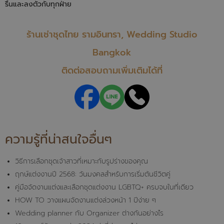
รื่นและลงตัวกับทุกฝ่าย
ร้านเช่าชุดไทย รามอินทรา, Wedding Studio
Bangkok
ติดต่อสอบถามเพิ่มเติมได้ที่
ความรู้ที่น่าสนใจอื่นๆ
วิธีการเลือกชุดเจ้าสาวที่เหมาะกับรูปร่างของคุณ
ฤกษ์แต่งงานปี 2568: วันมงคลสำหรับการเริ่มต้นชีวิตคู่
คู่มือจัดงานแต่งและเลือกชุดแต่งงาน LGBTQ+ ครบจบในที่เดียว
HOW TO วางแผนจัดงานแต่งล่วงหน้า 1 ปีง่าย ๆ
Wedding planner กับ Organizer ต่างกันอย่างไร