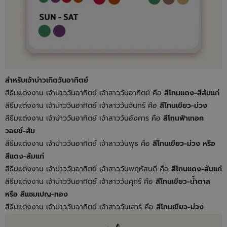
สำหรับเจ้าบ่าวเกิดวันอาทิตย์
สีธีมแต่งงาน เจ้าบ่าววันอาทิตย์ เจ้าสาววันอาทิตย์ คือ
สีโทนแดง-สีส้มแก่
สีธีมแต่งงาน เจ้าบ่าววันอาทิตย์ เจ้าสาววันจันทร์ คือ
สีโทนเขียว-ม่วง
สีธีมแต่งงาน เจ้าบ่าววันอาทิตย์ เจ้าสาววันอังคาร คือ
สีโทนฟ้าเทอค
วอยซ์-ส้ม
สีธีมแต่งงาน เจ้าบ่าววันอาทิตย์ เจ้าสาววันพุธ คือ
สีโทนเขียว-ม่วง หรือ
สีแดง-ส้มแก่
สีธีมแต่งงาน เจ้าบ่าววันอาทิตย์ เจ้าสาววันพฤหัสบดี คือ
สีโทนแดง-ส้มแก่
สีธีมแต่งงาน เจ้าบ่าววันอาทิตย์ เจ้าสาววันศุกร์ คือ
สีโทนเขียว-น้ำตาล
หรือ สีแชมเปญ-ทอง
สีธีมแต่งงาน เจ้าบ่าววันอาทิตย์ เจ้าสาววันเสาร์ คือ
สีโทนเขียว-ม่วง