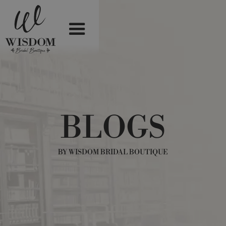
BLOGS
BY WISDOM BRIDAL BOUTIQUE