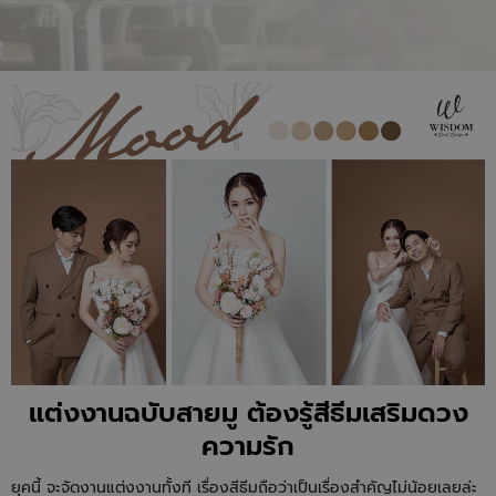
แต่งงานฉบับสายมู ต้องรู้สีธีมเสริมดวง
ความรัก
ยุคนี้ จะจัดงานแต่งงานทั้งที เรื่องสีธีมถือว่าเป็นเรื่องสำคัญไม่น้อยเลยล่ะ