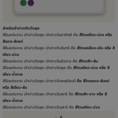
สำหรับเจ้าบ่าวเกิดวันพุธ
สีธีมแต่งงาน เจ้าบ่าววันพุธ เจ้าสาววันอาทิตย์ คือ
สีโทนเขียว-ม่วง หรือ
สีแดง-ส้มแก่
สีธีมแต่งงาน เจ้าบ่าววันพุธ เจ้าสาววันจันทร์ คือ
สีโทนเหลือง-เงิน หรือ สี
เขียว-ม่วง
สีธีมแต่งงาน เจ้าบ่าววันพุธ เจ้าสาววันอังคาร คือ
สีโทนฟ้า-ส้ม
สีธีมแต่งงาน เจ้าบ่าววันพุธ เจ้าสาววันพุธ คือ
สีโทนเขียว-ม่วง หรือ สี
เขียว-น้ำตาล
สีธีมแต่งงาน เจ้าบ่าววันพุธ เจ้าสาววันพฤหัสบดี
คือ สีโทนแดง-ส้มแก่
หรือ สีเขียว-ส้ม
สีธีมแต่งงาน เจ้าบ่าววันพุธ เจ้าสาววันศุกร์ คือ
สีโทนฟ้า-ขาว หรือ สี
เขียว-น้ำตาล
สีธีมแต่งงาน เจ้าบ่าววันพุธ เจ้าสาววันเสาร์ คือ
สีโทนเขียว-ม่วง