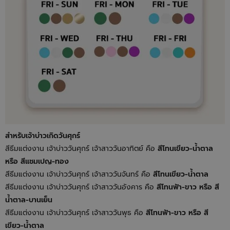
สำหรับเจ้าบ่าวเกิดวันศุกร์
สีธีมแต่งงาน เจ้าบ่าววันศุกร์ เจ้าสาววันอาทิตย์ คือ
สีโทนเขียว-น้ำตาล
หรือ สีแชมเปญ-ทอง
สีธีมแต่งงาน เจ้าบ่าววันศุกร์ เจ้าสาววันจันทร์ คือ
สีโทนเขียว-น้ำตาล
สีธีมแต่งงาน เจ้าบ่าววันศุกร์ เจ้าสาววันอังคาร คือ
สีโทนฟ้า-ขาว หรือ สี
น้ำตาล-บานเย็น
สีธีมแต่งงาน เจ้าบ่าววันศุกร์ เจ้าสาววันพุธ คือ
สีโทนฟ้า-ขาว หรือ สี
เขียว-น้ำตาล