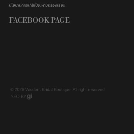
นโยบายการแก้ไขปัญหาข้อร้องเรียน
FACEBOOK PAGE
©
2026 Wisdom Bridal Boutique.​ All right reserved