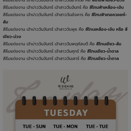
สีธีมแต่งงาน เจ้าบ่าววันจันทร์ เจ้าสาววันอาทิตย์ คือ
สีโทนฟ้าเขียว-ม่วง
สีธีมแต่งงาน เจ้าบ่าววันจันทร์ เจ้าสาววันจันทร์ คือ
สีโทนฟ้าเหลือง-เงิน
สีธีมแต่งงาน เจ้าบ่าววันจันทร์ เจ้าสาววันอังคาร คือ
สีโทนฟ้าเทอควอยซ์-
ส้ม
สีธีมแต่งงาน เจ้าบ่าววันจันทร์ เจ้าสาววันพุธ คือ
สีโทนเหลือง-เงิน หรือ สี
เขียว-ม่วง
สีธีมแต่งงาน เจ้าบ่าววันจันทร์ เจ้าสาววันพฤหัสบดี คือ
สีโทนเขียว-ส้ม
สีธีมแต่งงาน เจ้าบ่าววันจันทร์ เจ้าสาววันศุกร์ คือ
สีโทนเขียว-น้ำตาล
สีธีมแต่งงาน เจ้าบ่าววันจันทร์ เจ้าสาววันเสาร์ คือ
สีโทนเขียว-น้ำตาล