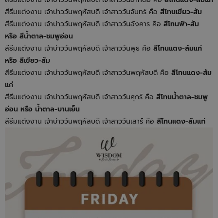
สีธีมแต่งงาน เจ้าบ่าววันพฤหัสบดี เจ้าสาววันจันทร์ คือ
สีโทนเขียว-ส้ม
สีธีมแต่งงาน เจ้าบ่าววันพฤหัสบดี เจ้าสาววันอังคาร คือ
สีโทนฟ้า-ส้ม
หรือ สีน้ำตาล-ชมพูอ่อน
สีธีมแต่งงาน เจ้าบ่าววันพฤหัสบดี เจ้าสาววันพุธ คือ
สีโทนแดง-ส้มแก่
หรือ สีเขียว-ส้ม
สีธีมแต่งงาน เจ้าบ่าววันพฤหัสบดี เจ้าสาววันพฤหัสบดี คือ
สีโทนแดง-ส้ม
แก่
สีธีมแต่งงาน เจ้าบ่าววันพฤหัสบดี เจ้าสาววันศุกร์ คือ
สีโทนน้ำตาล-ชมพู
อ่อน หรือ น้ำตาล-บานเย็น
สีธีมแต่งงาน เจ้าบ่าววันพฤหัสบดี เจ้าสาววันเสาร์ คือ
สีโทนแดง-ส้มแก่