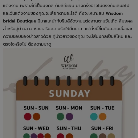
แต่งงาน เพราะสีที่เป็นมงคล กับสีที่ชอบ บางครั้งอาจไม่ตรงกันเสมอไป
และวันแต่งงานของคุณจะเลือกตามอะไรดี ถึงจะเหมาะสม
Wisdom
bridal Boutique
มีมาแนะนำกับธีมสีจัดงานแต่งงานตามวันเกิด สีมงคล
สำหรับคู่บ่าวสาว ช่วยเสริมความรักให้ยืนยาว แต่ทั้งนี้ขึ้นกับความเชื่อและ
ความชอบของบ่าวสาวด้วย คู่บ่าวสาวของคุณ จะมีสีมงคลเป็นสีไหน และ
ตรงใจหรือไม่ ต้องตามมาดู