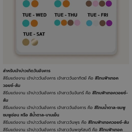
สำหรับเจ้าบ่าวเกิดวันอังคาร
สีธีมแต่งงาน เจ้าบ่าววันอังคาร เจ้าสาววันอาทิตย์ คือ
สีโทนฟ้าเทอค
วอยซ์-ส้ม
สีธีมแต่งงาน เจ้าบ่าววันอังคาร เจ้าสาววันจันทร์ คือ
สีโทนฟ้าเทอควอยซ์-
ส้ม
สีธีมแต่งงาน เจ้าบ่าววันอังคาร เจ้าสาววันอังคาร คือ
สีโทนน้ำตาล-ชมพู
ชมพูอ่อน หรือ สีน้ำตาล-บานเย็น
สีธีมแต่งงาน เจ้าบ่าววันอังคาร เจ้าสาววันพุธ คือ
สีโทนฟ้าเทอควอยซ์-ส้ม
สีธีมแต่งงาน เจ้าบ่าววันอังคาร เจ้าสาววันพฤหัสบดี คือ
สีโทนฟ้าเทอค