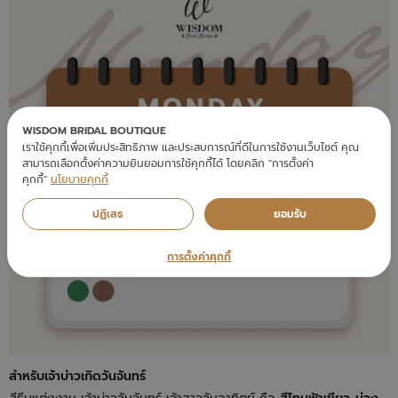
WISDOM BRIDAL BOUTIQUE
เราใช้คุกกี้เพื่อเพิ่มประสิทธิภาพ และประสบการณ์ที่ดีในการใช้งานเว็บไซต์ คุณ
สามารถเลือกตั้งค่าความยินยอมการใช้คุกกี้ได้ โดยคลิก "การตั้งค่า
คุกกี้"
นโยบายคุกกี้
ปฏิเสธ
ยอมรับ
การตั้งค่าคุกกี้
สำหรับเจ้าบ่าวเกิดวันจันทร์