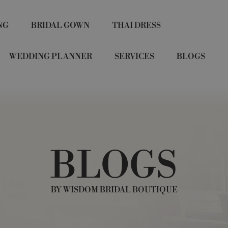
NG
BRIDAL GOWN
THAI DRESS
WEDDING PLANNER
SERVICES
BLOGS
BLOGS
BY WISDOM BRIDAL BOUTIQUE