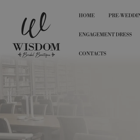
HOME
PRE-WEDDI
ENGAGEMENT DRESS
CONTACTS