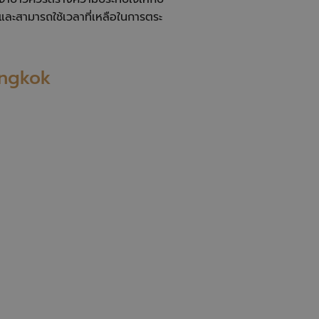
 และสามารถใช้เวลาที่เหลือในการตระ
angkok