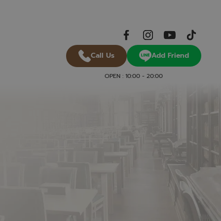
Add Friend
Call Us
OPEN : 10:00 - 20:00