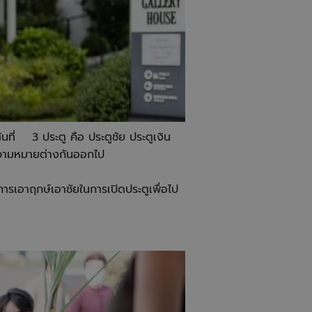
้นที่ 3 ประตู คือ ประตูชัย ประตูเงิน
ีความหมายต่างกันออกไป
การเอาฤกษ์เอาชัยในการเปิดประตูเพื่อไป