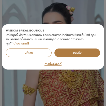
WISDOM BRIDAL BOUTIQUE
เราใช้คุกกี้เพื่อเพิ่มประสิทธิภาพ และประสบการณ์ที่ดีในการใช้งานเว็บไซต์ คุณ
สามารถเลือกตั้งค่าความยินยอมการใช้คุกกี้ได้ โดยคลิก "การตั้งค่า
คุกกี้"
นโยบายคุกกี้
ปฏิเสธ
ยอมรับ
การตั้งค่าคุกกี้