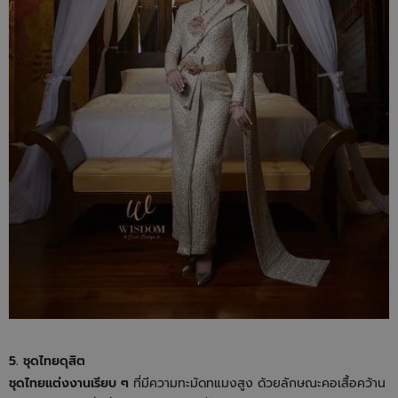
5. ชุดไทยดุสิต
ชุดไทยแต่งงานเรียบ ๆ
ที่มีความทะมัดทแมงสูง ด้วยลักษณะคอเสื้อคว้าน