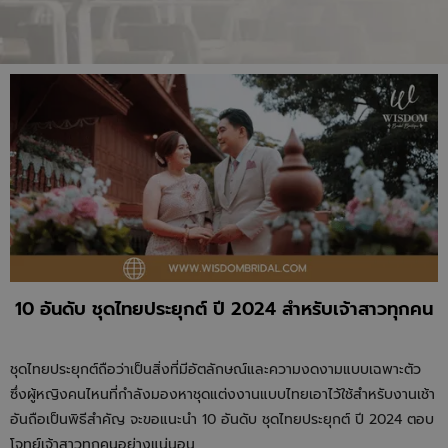
10 อันดับ ชุดไทยประยุกต์ ปี 2024 สำหรับเจ้าสาวทุกคน
ชุดไทยประยุกต์ถือว่าเป็นสิ่งที่มีอัตลักษณ์และความงดงามแบบเฉพาะตัว
ซึ่งผู้หญิงคนไหนที่กำลังมองหาชุดแต่งงานแบบไทยเอาไว้ใช้สำหรับงานเช้า
อันถือเป็นพิธีสำคัญ จะขอแนะนำ 10 อันดับ ชุดไทยประยุกต์ ปี 2024 ตอบ
โจทย์เจ้าสาวทุกคนอย่างแน่นอน