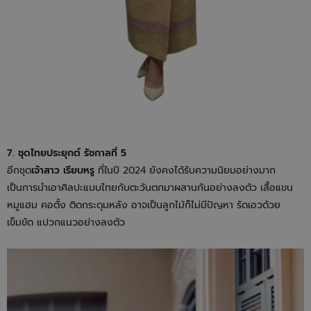
7. ชุดไทยประยุกต์ รัชกาลที่ 5
อีก
ชุด
เจ้าสาว เรียบหรู
ที่ในปี 2024 ยังคงได้รับความนิยมอย่างมาก
เป็นการนำเอาศิลปะแบบไทยกับตะวันตกมาผสานกันอย่างลงตัว เสื้อแขน
หมูแฮม คอตั้ง ติดกระดุมหลัง อาจเป็นลูกไม้ก็ไม่มีปัญหา รัดเอวด้วย
เข็มขัด แปวกแนวอย่างลงตัว