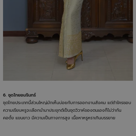
6. ชุดไทยอมรินทร์
ชุดไทยประเภทนี้ส่วนใหญ่มักเห็นบ่อยกับการออกงานสังคม แต่ถ้าใครชอบ
ความเรียบหรูจะเลือกนำมาประยุกต์เป็นชุดวิวาห์ของตนเองก็ไม่ว่ากัน
คอตั้ง แขนยาว มีความเป็นทางการสูง เนื้อหาหรูหราเกินบรรยาย