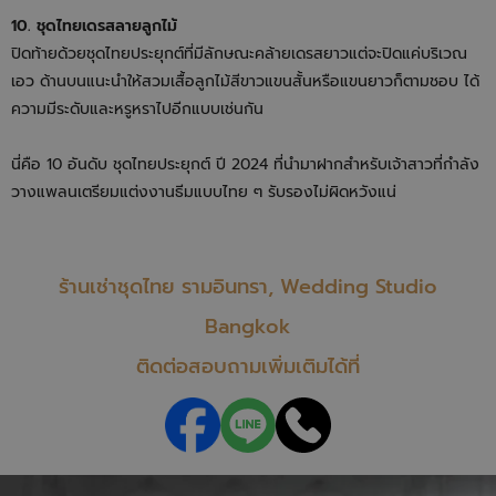
10. ชุดไทยเดรสลายลูกไม้
ปิดท้ายด้วยชุดไทยประยุกต์ที่มีลักษณะคล้ายเดรสยาวแต่จะปิดแค่บริเวณ
เอว ด้านบนแนะนำให้สวมเสื้อลูกไม้สีขาวแขนสั้นหรือแขนยาวก็ตามชอบ ได้
ความมีระดับและหรูหราไปอีกแบบเช่นกัน
นี่คือ 10 อันดับ ชุดไทยประยุกต์ ปี 2024 ที่นำมาฝากสำหรับเจ้าสาวที่กำลัง
วางแพลนเตรียมแต่งงานธีมแบบไทย ๆ รับรองไม่ผิดหวังแน่
ร้านเช่าชุดไทย รามอินทรา, Wedding Studio
Bangkok
ติดต่อสอบถามเพิ่มเติมได้ที่