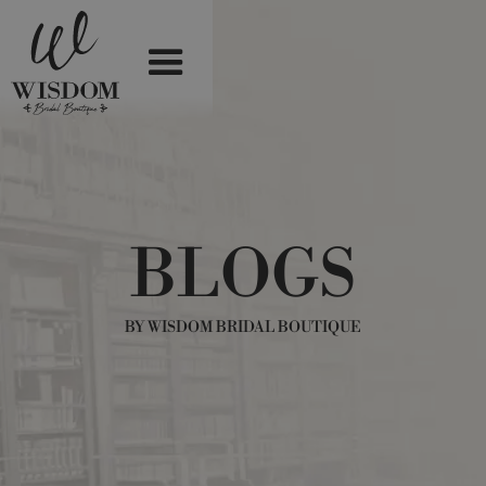
BLOGS
BY WISDOM BRIDAL BOUTIQUE