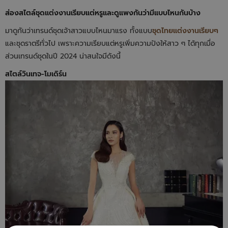
ส่องสไตล์ชุดแต่งงานเรียบแต่หรูและดูแพงกันว่ามีแบบไหนกันบ้าง
มาดูกันว่าเทรนด์ชุดเจ้าสาวแบบไหนมาแรง ทั้งแบบ
ชุดไทยแต่งงานเรียบๆ
และชุดราตรีทั่วไป เพราะความเรียบแต่หรูเพิ่มความปังให้สาว ๆ ได้ทุกเมื่อ
ส่วนเทรนด์ชุดในปี 2024 น่าสนใจมีดังนี้
สไตล์วินเทจ-โมเดิร์น