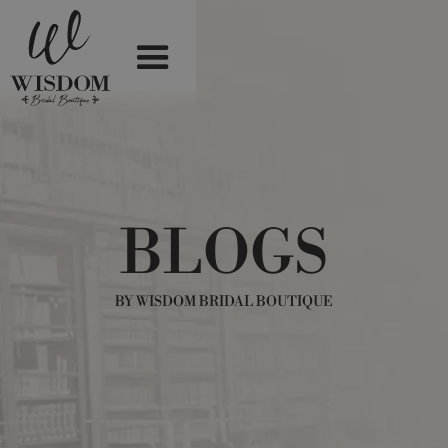
BLOGS
BY WISDOM BRIDAL BOUTIQUE