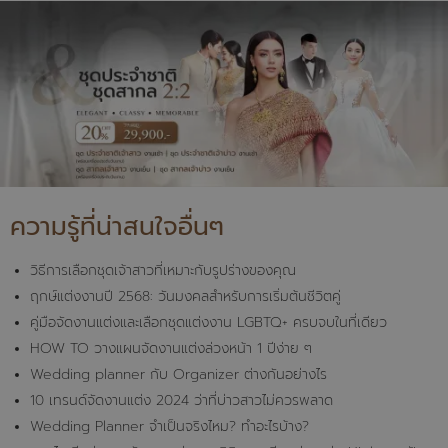
ความรู้ที่น่าสนใจอื่นๆ
วิธีการเลือกชุดเจ้าสาวที่เหมาะกับรูปร่างของคุณ
ฤกษ์แต่งงานปี 2568: วันมงคลสำหรับการเริ่มต้นชีวิตคู่
คู่มือจัดงานแต่งและเลือกชุดแต่งงาน LGBTQ+ ครบจบในที่เดียว
HOW TO วางแผนจัดงานแต่งล่วงหน้า 1 ปีง่าย ๆ
Wedding planner กับ Organizer ต่างกันอย่างไร
10 เทรนด์จัดงานแต่ง 2024 ว่าที่บ่าวสาวไม่ควรพลาด
Wedding Planner จำเป็นจริงไหม? ทำอะไรบ้าง?