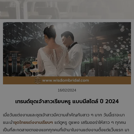
16/02/2024
เทรนด์ชุดเจ้าสาวเรียบหรู แบบมีสไตล์ ปี 2024
เมื่อวันแต่งงานและชุดเจ้าสาวมีความสำคัญกับสาว ๆ มาก วันนี้เราจะมา
แนะนำ
ชุดไทยแต่งงานเรียบๆ
แต่ดูหรู ดูแพง เสริมออร่าให้สาว ๆ ทุกคน
เป็นที่สะกดสายตาของแขกทุกคนที่เข้ามาในงานแต่งงานตั้งแต่แว๊บแรก มา